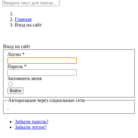
Главная
Вход на сайт
Вход на сайт
Логин
*
Пароль
*
Запомнить меня
Войти
Авторизация через социальные сети
Забыли пароль?
Забыли логин?