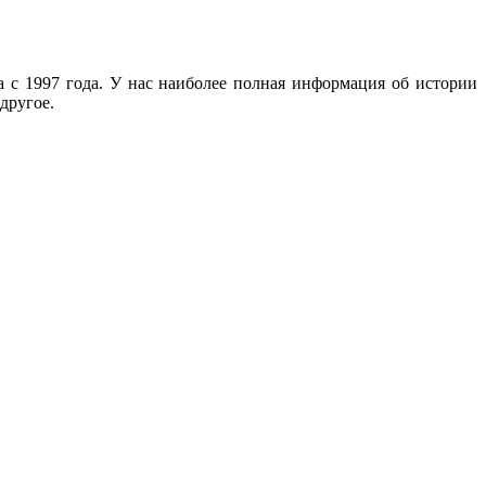
с 1997 года. У нас наиболее полная информация об истории
другое.