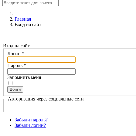
Главная
Вход на сайт
Вход на сайт
Логин
*
Пароль
*
Запомнить меня
Войти
Авторизация через социальные сети
Забыли пароль?
Забыли логин?