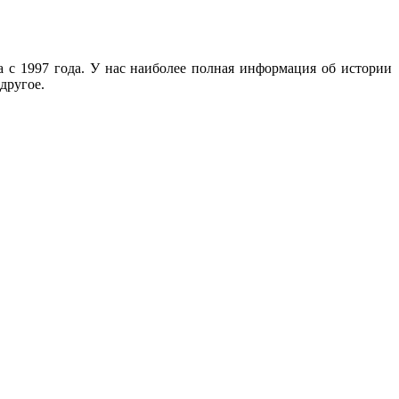
с 1997 года. У нас наиболее полная информация об истории
другое.