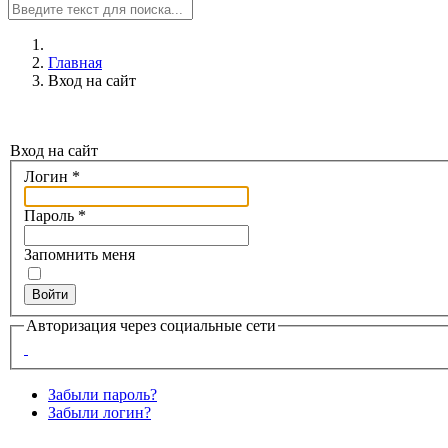
Главная
Вход на сайт
Вход на сайт
Логин
*
Пароль
*
Запомнить меня
Войти
Авторизация через социальные сети
Забыли пароль?
Забыли логин?