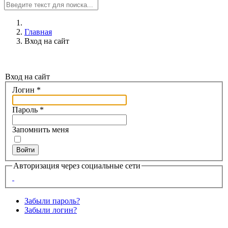
Главная
Вход на сайт
Вход на сайт
Логин
*
Пароль
*
Запомнить меня
Войти
Авторизация через социальные сети
Забыли пароль?
Забыли логин?