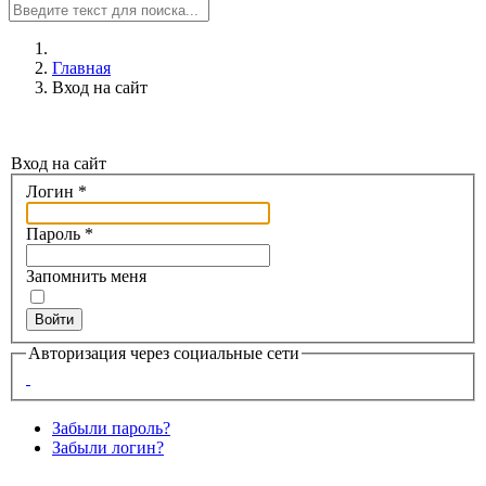
Главная
Вход на сайт
Вход на сайт
Логин
*
Пароль
*
Запомнить меня
Войти
Авторизация через социальные сети
Забыли пароль?
Забыли логин?