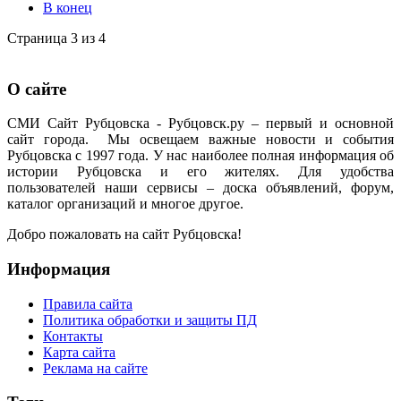
В конец
Страница 3 из 4
О сайте
СМИ Сайт Рубцовска - Рубцовск.ру – первый и основной
сайт города. Мы освещаем важные новости и события
Рубцовска с 1997 года. У нас наиболее полная информация об
истории Рубцовска и его жителях. Для удобства
пользователей наши сервисы – доска объявлений, форум,
каталог организаций и многое другое.
Добро пожаловать на сайт Рубцовска!
Информация
Правила сайта
Политика обработки и защиты ПД
Контакты
Карта сайта
Реклама на сайте