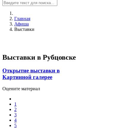
Главная
Афиша
Выставки
Выставки в Рубцовске
Открытие выставки в
Картинной галерее
Оцените материал
1
2
3
4
5