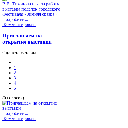
Подробнее ...
Комментировать
Приглашаем на
открытие выставки
Оцените материал
1
2
3
4
5
(0 голосов)
Подробнее ...
Комментировать